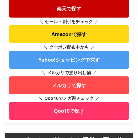
楽天で探す
＼ セール・割引をチェック ／
Amazonで探す
＼ クーポン配布中かも ／
Yahoo!ショッピングで探す
＼ メルカリで掘り出し物 ／
メルカリで探す
＼ Qoo10でメガ割チェック ／
Qoo10で探す