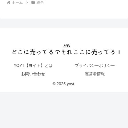
ホーム
総合
YOYT【ヨイト】とは
プライバシーポリシー
お問い合わせ
運営者情報
© 2025 yoyt.