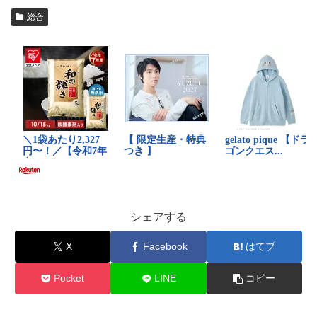
総合
シェアする
X
Facebook
はてブ
Pocket
LINE
コピー