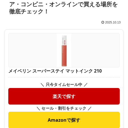
ア・コンビニ・オンラインで買える場所を
徹底チェック！
2025.10.13
メイベリン スーパーステイ マットインク 210
＼ 只今タイムセール中 ／
楽天で探す
＼ セール・割引をチェック ／
Amazonで探す