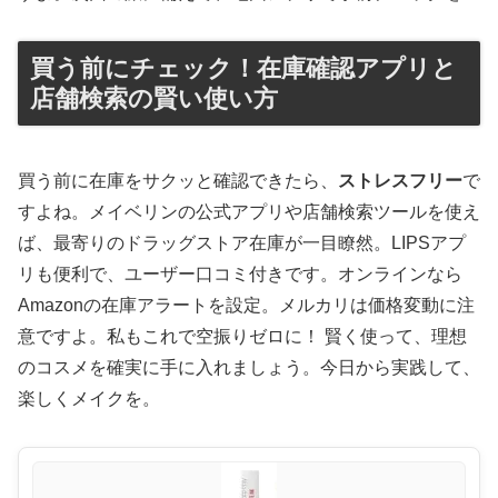
買う前にチェック！在庫確認アプリと
店舗検索の賢い使い方
買う前に在庫をサクッと確認できたら、
ストレスフリー
で
すよね。メイベリンの公式アプリや店舗検索ツールを使え
ば、最寄りのドラッグストア在庫が一目瞭然。LIPSアプ
リも便利で、ユーザー口コミ付きです。オンラインなら
Amazonの在庫アラートを設定。メルカリは価格変動に注
意ですよ。私もこれで空振りゼロに！ 賢く使って、理想
のコスメを確実に手に入れましょう。今日から実践して、
楽しくメイクを。