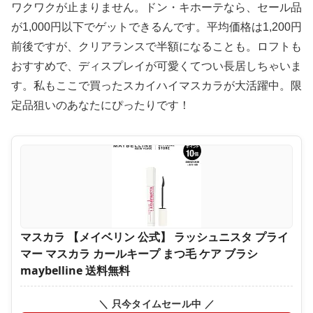
ワクワクが止まりません。ドン・キホーテなら、セール品
が1,000円以下でゲットできるんです。平均価格は1,200円
前後ですが、クリアランスで半額になることも。ロフトも
おすすめで、ディスプレイが可愛くてつい長居しちゃいま
す。私もここで買ったスカイハイマスカラが大活躍中。限
定品狙いのあなたにぴったりです！
マスカラ 【メイベリン 公式】 ラッシュニスタ プライ
マー マスカラ カールキープ まつ毛 ケア ブラシ
maybelline 送料無料
＼ 只今タイムセール中 ／