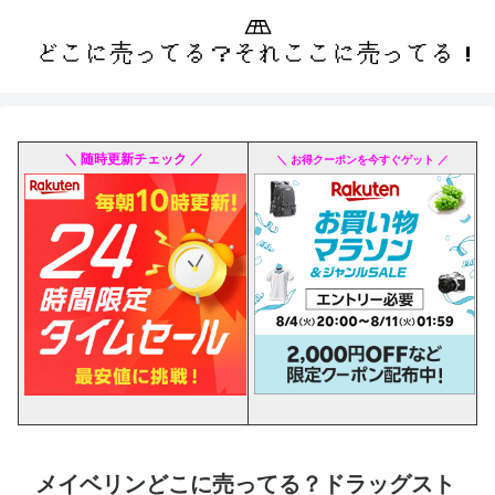
＼ 随時更新チェック ／
＼ お得クーポンを今すぐゲット ／
メイベリンどこに売ってる？ドラッグスト