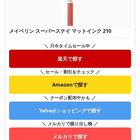
メイベリン スーパーステイ マットインク 210
＼ 只今タイムセール中 ／
楽天で探す
＼ セール・割引をチェック ／
Amazonで探す
＼ クーポン配布中かも ／
Yahoo!ショッピングで探す
＼ メルカリで掘り出し物 ／
メルカリで探す