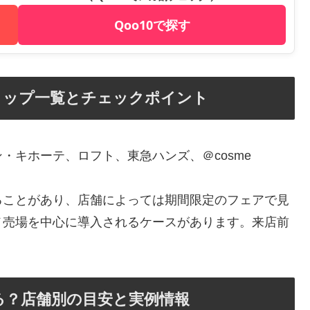
Qoo10で探す
ョップ一覧とチェックポイント
・キホーテ、ロフト、東急ハンズ、＠cosme
ることがあり、店舗によっては期間限定のフェアで見
メ売場を中心に導入されるケースがあります。来店前
る？店舗別の目安と実例情報