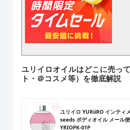
ユリイロオイルはどこに売って
ト・＠コスメ等）を徹底解説
ユリイロ YURiiRO インティ
seeds ボディオイル メール便送
YRIOPK-01P