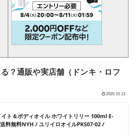
る？通販や実店舗（ドンキ・ロフ
2025.10.13
メイト＆ボディオイル ホワイトリリー 100ml E-
料無料NYH / ユリイロオイルPKS07-02 /