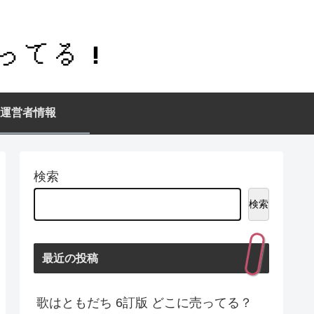
運営者情報
検索
検索
最近の投稿
歌はともだち 6訂版 どこに売ってる？