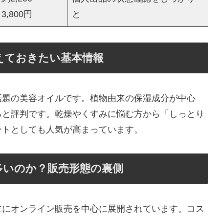
3,800円
と
えておきたい基本情報
話題の美容オイルです。植物由来の保湿成分が中心
ると評判です。乾燥やくすみに悩む方から「しっとり
ントとしても人気が高まっています。
多いのか？販売形態の裏側
主にオンライン販売を中心に展開されています。コス