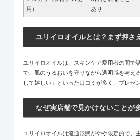
用）
あり
ユリイロオイルとは？まず押さ
ユリイロオイルは、スキンケア愛用者の間で
で、肌のうるおいを守りながら透明感を与え
して嬉しい」といった口コミが多く、プレゼ
なぜ実店舗で見かけないことが
ユリイロオイルは流通形態がやや限定的で、