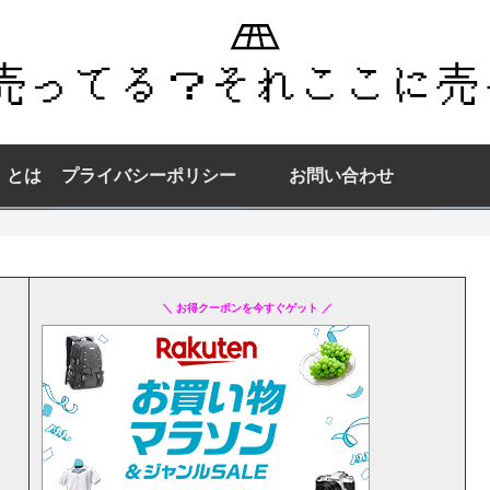
】とは
プライバシーポリシー
お問い合わせ
＼ お得クーポンを今すぐゲット ／