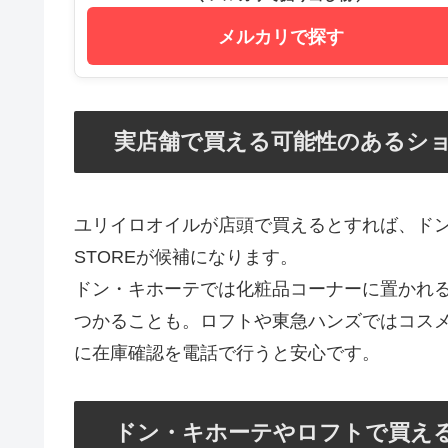
メルカリで探す
実店舗で買える可能性のあるシ
ユリイロオイルが店頭で買えるとすれば、ドン
STOREが候補になります。
ドン・キホーテでは化粧品コーナーに置かれ
つかることも。ロフトや東急ハンズではコス
に在庫確認を電話で行うと安心です。
ドン・キホーテやロフトで買え