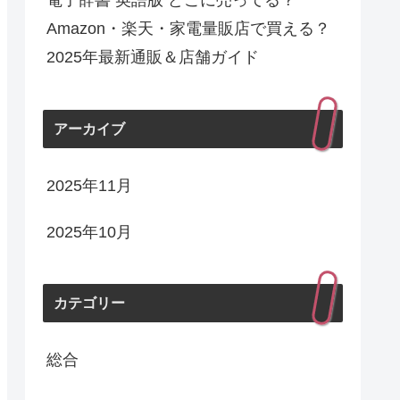
電子辞書 英語版 どこに売ってる？
Amazon・楽天・家電量販店で買える？
2025年最新通販＆店舗ガイド
アーカイブ
2025年11月
2025年10月
カテゴリー
総合