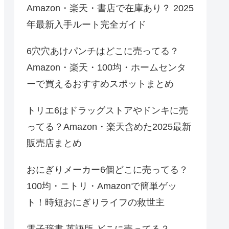
Amazon・楽天・書店で在庫あり？ 2025
年最新入手ルート完全ガイド
6穴穴あけパンチはどこに売ってる？
Amazon・楽天・100均・ホームセンタ
ーで買えるおすすめスポットまとめ
トリエ6はドラッグストアやドンキに売
ってる？Amazon・楽天含めた2025最新
販売店まとめ
おにぎりメーカー6個どこに売ってる？
100均・ニトリ・Amazonで簡単ゲッ
ト！時短おにぎりライフの救世主