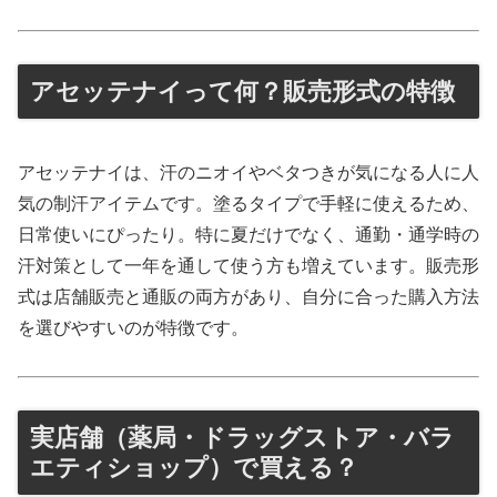
アセッテナイって何？販売形式の特徴
アセッテナイは、汗のニオイやベタつきが気になる人に人
気の制汗アイテムです。塗るタイプで手軽に使えるため、
日常使いにぴったり。特に夏だけでなく、通勤・通学時の
汗対策として一年を通して使う方も増えています。販売形
式は店舗販売と通販の両方があり、自分に合った購入方法
を選びやすいのが特徴です。
実店舗（薬局・ドラッグストア・バラ
エティショップ）で買える？