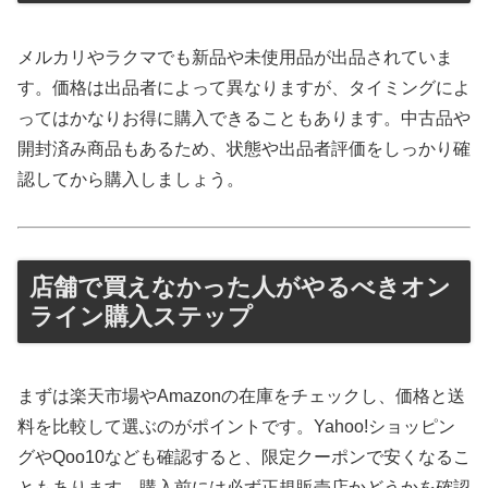
メルカリやラクマでも新品や未使用品が出品されていま
す。価格は出品者によって異なりますが、タイミングによ
ってはかなりお得に購入できることもあります。中古品や
開封済み商品もあるため、状態や出品者評価をしっかり確
認してから購入しましょう。
店舗で買えなかった人がやるべきオン
ライン購入ステップ
まずは楽天市場やAmazonの在庫をチェックし、価格と送
料を比較して選ぶのがポイントです。Yahoo!ショッピン
グやQoo10なども確認すると、限定クーポンで安くなるこ
ともあります。購入前には必ず正規販売店かどうかを確認