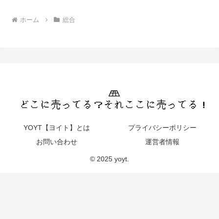
ホーム
総合
YOYT【ヨイト】とは
プライバシーポリシー
お問い合わせ
運営者情報
© 2025 yoyt.