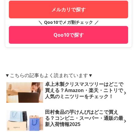
メルカリで探す
＼ Qoo10でメガ割チェック ／
Qoo10で探す
▼こちらの記事もよく読まれています▼
卓上木製クリスマスツリーはどこで
買える？Amazon・楽天・ニトリで
人気のミニツリーをチェック！
田村食品の芋けんぴはどこで買え
る？コンビニ・スーパー・通販の最
新入荷情報2025