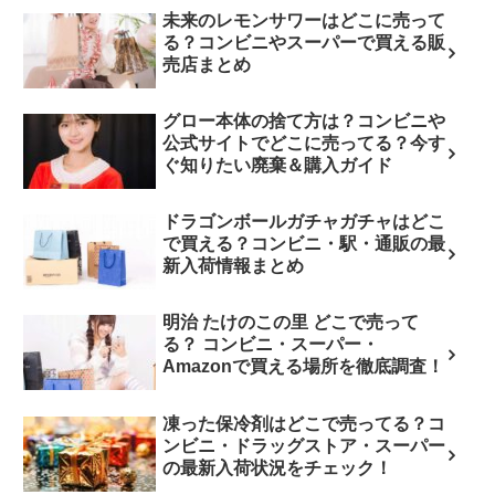
未来のレモンサワーはどこに売って
る？コンビニやスーパーで買える販
売店まとめ
グロー本体の捨て方は？コンビニや
公式サイトでどこに売ってる？今す
ぐ知りたい廃棄＆購入ガイド
ドラゴンボールガチャガチャはどこ
で買える？コンビニ・駅・通販の最
新入荷情報まとめ
明治 たけのこの里 どこで売って
る？ コンビニ・スーパー・
Amazonで買える場所を徹底調査！
凍った保冷剤はどこで売ってる？コ
ンビニ・ドラッグストア・スーパー
の最新入荷状況をチェック！