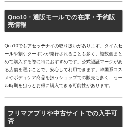
Qoo10・通販モールでの在庫・予約販
売情報
Qoo10でもアセッテナイの取り扱いがあります。タイムセ
ールや割引クーポンが発行されることも多く、複数個まと
めて購入する際に特におすすめです。公式認証マークがあ
る店舗を選ぶことで、安心して利用できます。韓国系コス
メやボディケア商品を扱うショップでの販売も多く、セー
ル時期を狙うとお得に購入できる可能性があります。
フリマアプリや中古サイトでの入手可
否