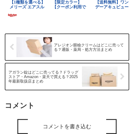
アレジオン眼瞼クリームはどこに売って
る？通販・薬局・処方方法まとめ
アガラン錠はどこに売ってる？ドラッグ
ストア・Amazon・楽天で買える？2025
年最新取扱店まとめ
コメント
コメントを書き込む