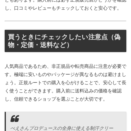
し、口コミやレビューもチェックしておくと安心です。
買うときにチェックしたい注意点（偽
物・定価・送料など）
人気商品であるため、非正規品や転売商品に注意が必要で
す。極端に安いものやパッケージが異なるものは避けまし
ょう。正規ルートでの購入を心がけることで、安心して長
く使うことができます。購入前に送料込みの価格を確認
し、信頼できるショップを選ぶことが大切です。
ぺえさんプロデュースの全身に使える制汗クリー