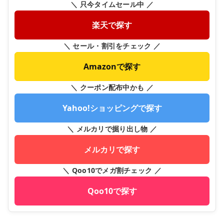
＼ 只今タイムセール中 ／
楽天で探す
＼ セール・割引をチェック ／
Amazonで探す
＼ クーポン配布中かも ／
Yahoo!ショッピングで探す
＼ メルカリで掘り出し物 ／
メルカリで探す
＼ Qoo10でメガ割チェック ／
Qoo10で探す