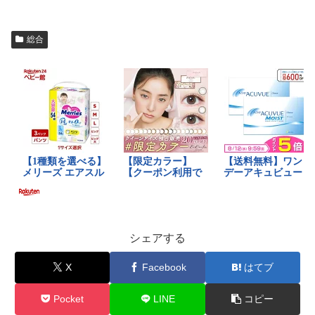
総合
シェアする
X
Facebook
はてブ
Pocket
LINE
コピー