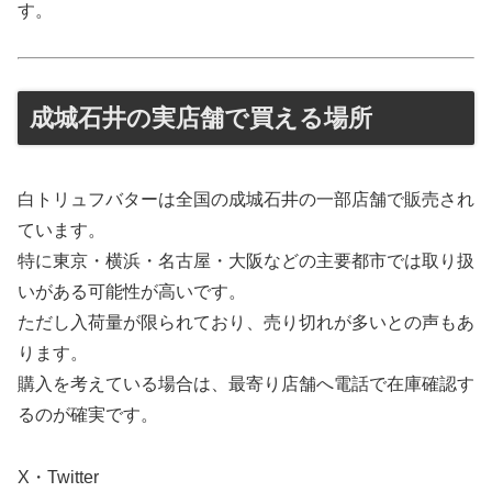
す。
成城石井の実店舗で買える場所
白トリュフバターは全国の成城石井の一部店舗で販売され
ています。
特に東京・横浜・名古屋・大阪などの主要都市では取り扱
いがある可能性が高いです。
ただし入荷量が限られており、売り切れが多いとの声もあ
ります。
購入を考えている場合は、最寄り店舗へ電話で在庫確認す
るのが確実です。
X・Twitter