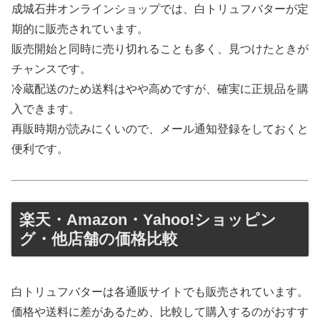
成城石井オンラインショップでは、白トリュフバターが定
期的に販売されています。
販売開始と同時に売り切れることも多く、見つけたときが
チャンスです。
冷蔵配送のため送料はやや高めですが、確実に正規品を購
入できます。
再販時期が読みにくいので、メール通知登録をしておくと
便利です。
楽天・Amazon・Yahoo!ショッピン
グ・他店舗の価格比較
白トリュフバターは各通販サイトでも販売されています。
価格や送料に差があるため、比較して購入するのがおすす