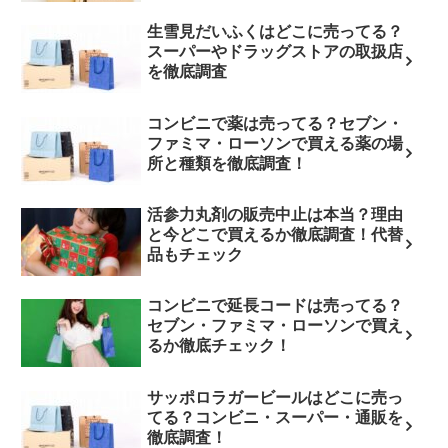
生雪見だいふくはどこに売ってる？
スーパーやドラッグストアの取扱店
を徹底調査
コンビニで薬は売ってる？セブン・
ファミマ・ローソンで買える薬の場
所と種類を徹底調査！
活参力丸剤の販売中止は本当？理由
と今どこで買えるか徹底調査！代替
品もチェック
コンビニで延長コードは売ってる？
セブン・ファミマ・ローソンで買え
るか徹底チェック！
サッポロラガービールはどこに売っ
てる？コンビニ・スーパー・通販を
徹底調査！