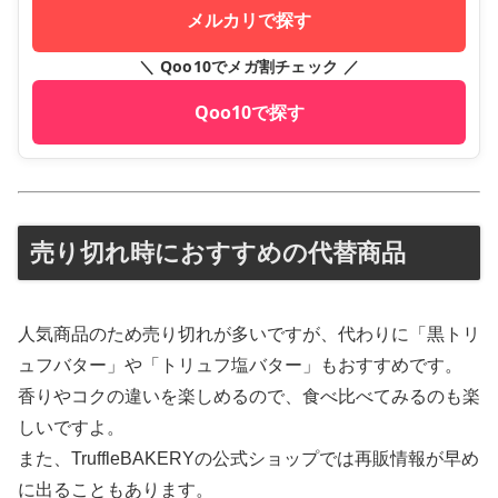
メルカリで探す
＼ Qoo10でメガ割チェック ／
Qoo10で探す
売り切れ時におすすめの代替商品
人気商品のため売り切れが多いですが、代わりに「黒トリ
ュフバター」や「トリュフ塩バター」もおすすめです。
香りやコクの違いを楽しめるので、食べ比べてみるのも楽
しいですよ。
また、TruffleBAKERYの公式ショップでは再販情報が早め
に出ることもあります。