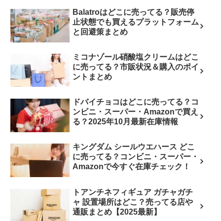
Balatroはどこに売ってる？販売停
止状態でも買えるプラットフォーム
と回避策まとめ
ミコナゾール硝酸塩クリームはどこ
に売ってる？市販状況＆購入のポイ
ントまとめ
ドバイチョコはどこに売ってる？コ
ンビニ・スーパー・Amazonで買え
る？2025年10月最新在庫情報
キングダム シールウエハース どこ
に売ってる？コンビニ・スーパー・
Amazonで今すぐ在庫チェック！
トアンチネフィギュア ガチャガチ
ャ 設置場所はどこ？売ってる店や
通販まとめ【2025最新】