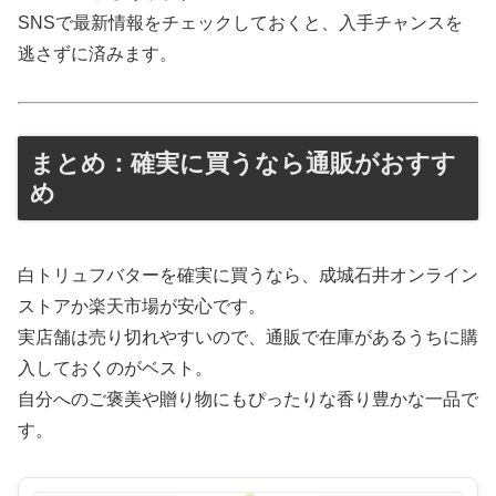
SNSで最新情報をチェックしておくと、入手チャンスを
逃さずに済みます。
まとめ：確実に買うなら通販がおすす
め
白トリュフバターを確実に買うなら、成城石井オンライン
ストアか楽天市場が安心です。
実店舗は売り切れやすいので、通販で在庫があるうちに購
入しておくのがベスト。
自分へのご褒美や贈り物にもぴったりな香り豊かな一品で
す。