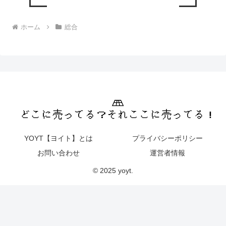
ホーム
総合
YOYT【ヨイト】とは
プライバシーポリシー
お問い合わせ
運営者情報
© 2025 yoyt.