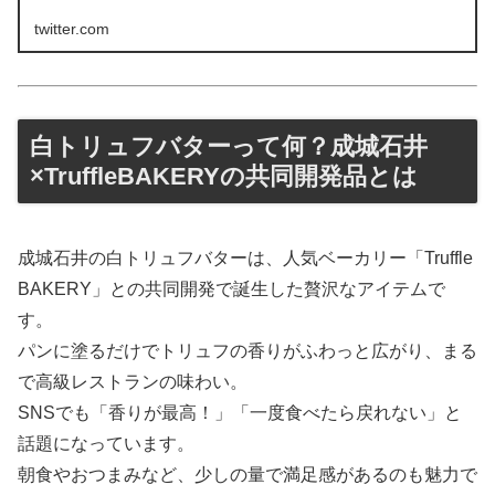
twitter.com
白トリュフバターって何？成城石井
×TruffleBAKERYの共同開発品とは
成城石井の白トリュフバターは、人気ベーカリー「Truffle
BAKERY」との共同開発で誕生した贅沢なアイテムで
す。
パンに塗るだけでトリュフの香りがふわっと広がり、まる
で高級レストランの味わい。
SNSでも「香りが最高！」「一度食べたら戻れない」と
話題になっています。
朝食やおつまみなど、少しの量で満足感があるのも魅力で