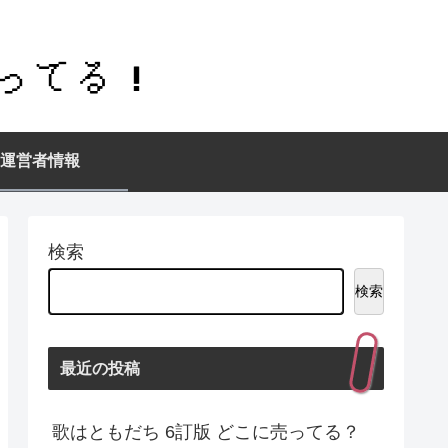
運営者情報
検索
検索
最近の投稿
歌はともだち 6訂版 どこに売ってる？