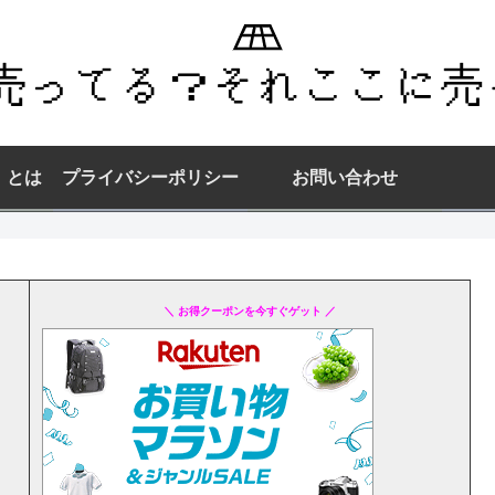
】とは
プライバシーポリシー
お問い合わせ
＼ お得クーポンを今すぐゲット ／