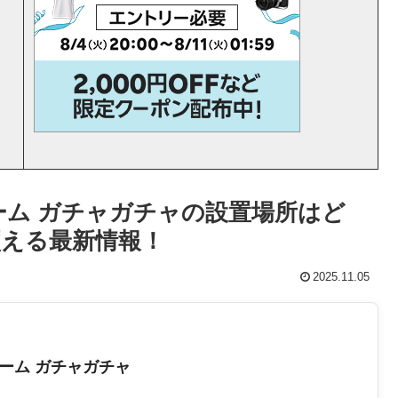
ーム ガチャガチャの設置場所はど
える最新情報！
2025.11.05
ーム ガチャガチャ