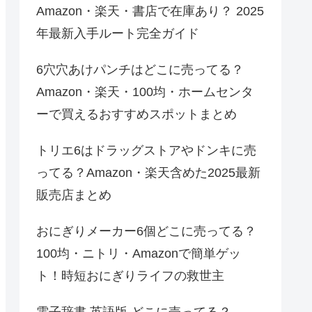
Amazon・楽天・書店で在庫あり？ 2025
年最新入手ルート完全ガイド
6穴穴あけパンチはどこに売ってる？
Amazon・楽天・100均・ホームセンタ
ーで買えるおすすめスポットまとめ
トリエ6はドラッグストアやドンキに売
ってる？Amazon・楽天含めた2025最新
販売店まとめ
おにぎりメーカー6個どこに売ってる？
100均・ニトリ・Amazonで簡単ゲッ
ト！時短おにぎりライフの救世主