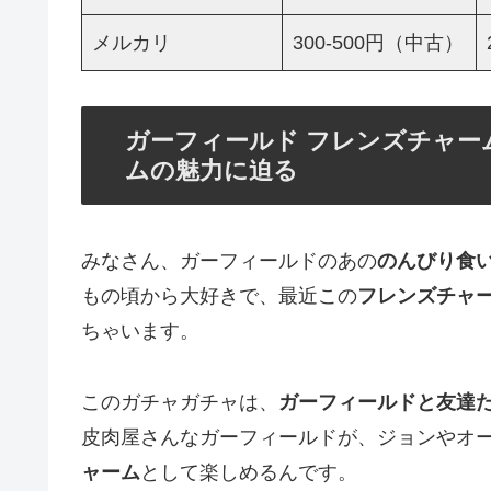
メルカリ
300-500円（中古）
ガーフィールド フレンズチャ
ムの魅力に迫る
みなさん、ガーフィールドのあの
のんびり食
もの頃から大好きで、最近この
フレンズチャ
ちゃいます。
このガチャガチャは、
ガーフィールドと友達
皮肉屋さんなガーフィールドが、ジョンやオ
ャーム
として楽しめるんです。