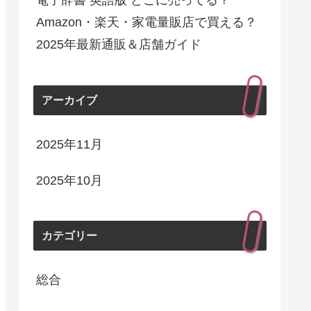
電子辞書 英語版 どこに売ってる？
Amazon・楽天・家電量販店で買える？
2025年最新通販＆店舗ガイド
アーカイブ
2025年11月
2025年10月
カテゴリー
総合