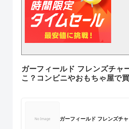
ガーフィールド フレンズチャ
こ？コンビニやおもちゃ屋で買
ガーフィールド フレンズチャ
No Image