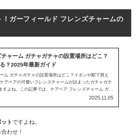
！ガーフィールド フレンズチャームの
ズチャーム ガチャガチャの設置場所はどこ？
る？2025年最新ガイド
ャーム ガチャガチャの設置場所はどこ？イオンや駅で買え
イドケアベアの可愛いフレンズチャームが詰まったガチャガチ
ますよね。この記事では、ケアベア フレンズチャーム ガチ
2025.11.05
ポット
ですよね。
み合わせ！