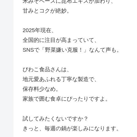
米みそベースに昆布エキスが加わり、
甘みとコクが絶妙。
2025年現在、
全国的に注目が高まっていて、
SNSで「野菜嫌い克服！」なんて声も。
びわこ食品さんは、
地元愛あふれる丁寧な製造で、
保存料少なめ。
家族で囲む食卓にぴったりですよ。
試してみたくないですか？
きっと、毎週の鍋が楽しみになります。