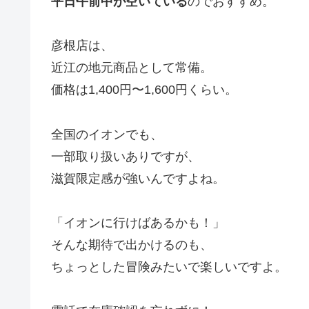
平日午前中が空いている
のでおすすめ。
彦根店は、
近江の地元商品として常備。
価格は1,400円〜1,600円くらい。
全国のイオンでも、
一部取り扱いありですが、
滋賀限定感が強いんですよね。
「イオンに行けばあるかも！」
そんな期待で出かけるのも、
ちょっとした冒険みたいで楽しいですよ。