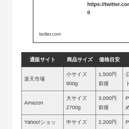
https://twitter.
0
twitter.com
通販サイト
商品サイズ
価格目安
小サイズ
1,500円
楽天市場
900g
前後
大サイズ
3,000円
Amazon
2700g
前後
Yahoo!ショッ
中サイズ
2,200円