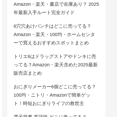
Amazon・楽天・書店で在庫あり？ 2025
年最新入手ルート完全ガイド
6穴穴あけパンチはどこに売ってる？
Amazon・楽天・100均・ホームセンタ
ーで買えるおすすめスポットまとめ
トリエ6はドラッグストアやドンキに売
ってる？Amazon・楽天含めた2025最新
販売店まとめ
おにぎりメーカー6個どこに売ってる？
100均・ニトリ・Amazonで簡単ゲッ
ト！時短おにぎりライフの救世主