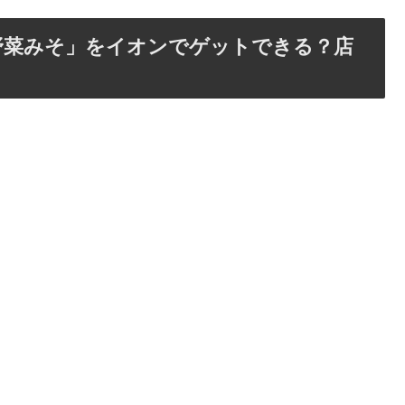
野菜みそ」をイオンでゲットできる？店
。