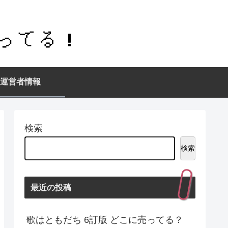
運営者情報
検索
検索
最近の投稿
歌はともだち 6訂版 どこに売ってる？