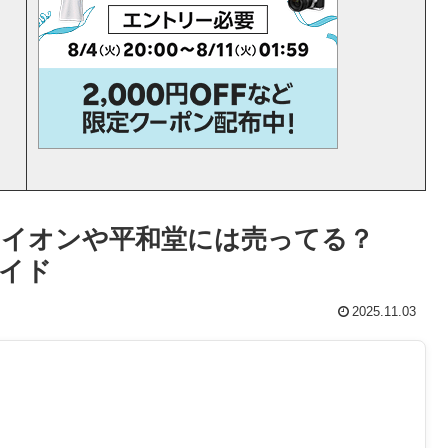
イオンや平和堂には売ってる？
ガイド
2025.11.03