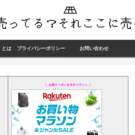
】とは
プライバシーポリシー
お問い合わせ
＼ お得クーポンを今すぐゲット ／