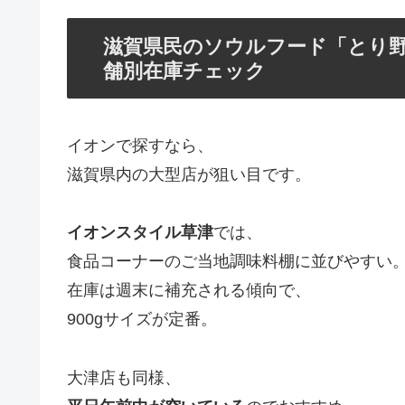
滋賀県民のソウルフード「とり
舗別在庫チェック
イオンで探すなら、
滋賀県内の大型店が狙い目です。
イオンスタイル草津
では、
食品コーナーのご当地調味料棚に並びやすい
在庫は週末に補充される傾向で、
900gサイズが定番。
大津店も同様、