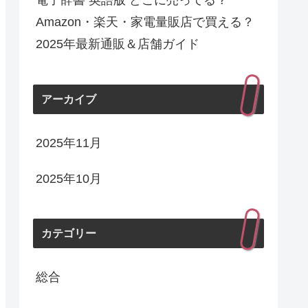
電子辞書 英語版 どこに売ってる？
Amazon・楽天・家電量販店で買える？
2025年最新通販＆店舗ガイド
アーカイブ
2025年11月
2025年10月
カテゴリー
総合