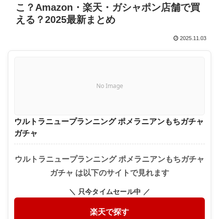
こ？Amazon・楽天・ガシャポン店舗で買
える？2025最新まとめ
2025.11.03
No Image
ウルトラニュープランニング ポメラニアンもちガチャ
ガチャ
ウルトラニュープランニング ポメラニアンもちガチャ
ガチャ は以下のサイトで見れます
＼ 只今タイムセール中 ／
楽天で探す