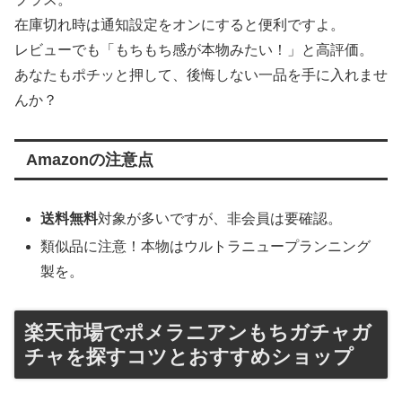
在庫切れ時は通知設定をオンにすると便利ですよ。
レビューでも「もちもち感が本物みたい！」と高評価。
あなたもポチッと押して、後悔しない一品を手に入れませ
んか？
Amazonの注意点
送料無料
対象が多いですが、非会員は要確認。
類似品に注意！本物はウルトラニュープランニング
製を。
楽天市場でポメラニアンもちガチャガ
チャを探すコツとおすすめショップ