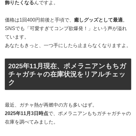
飾りたくなる
んですよ。
価格は1回400円前後と手頃で、
癒しグッズとして最適
。
SNSでも「可愛すぎてコンプ欲爆発！」という声が溢れ
ています。
あなたもきっと、一つ手にしたら止まらなくなりますよ。
2025年11月現在、ポメラニアンもちガ
チャガチャの在庫状況をリアルチェッ
ク
最近、ガチャ熱が再燃中の方も多いはず。
2025年11月3日時点
で、ポメラニアンもちガチャガチャの
在庫を調べてみました。