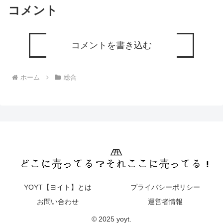
コメント
コメントを書き込む
ホーム
総合
YOYT【ヨイト】とは
プライバシーポリシー
お問い合わせ
運営者情報
© 2025 yoyt.