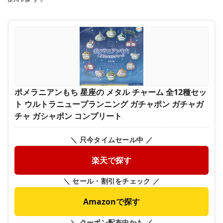
ポメラニアンもち 星座の メタル チャーム 全12種セッ
ト ウルトラニュープランニング ガチャポン ガチャガ
チャ ガシャポン コンプリート
＼ 只今タイムセール中 ／
楽天で探す
＼ セール・割引をチェック ／
Amazonで探す
＼ クーポン配布中かも ／