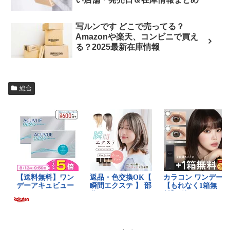
写ルンです どこで売ってる？
Amazonや楽天、コンビニで買え
る？2025最新在庫情報
総合