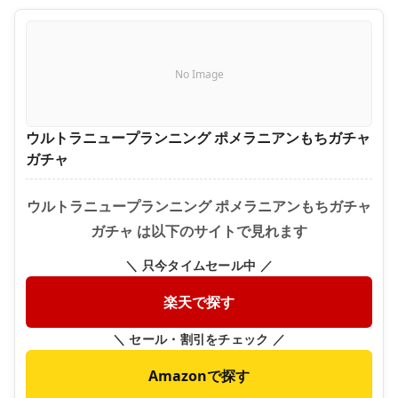
No Image
ウルトラニュープランニング ポメラニアンもちガチャ
ガチャ
ウルトラニュープランニング ポメラニアンもちガチャ
ガチャ は以下のサイトで見れます
＼ 只今タイムセール中 ／
楽天で探す
＼ セール・割引をチェック ／
Amazonで探す