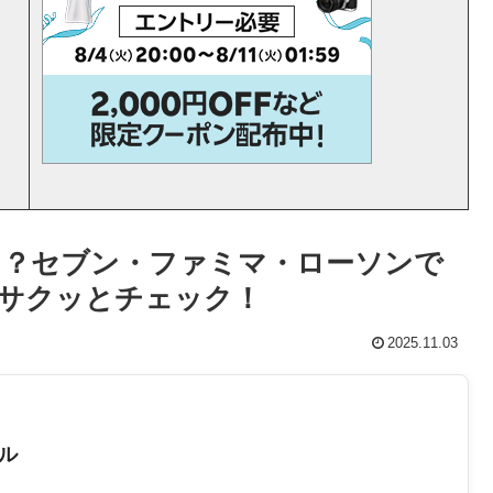
る？セブン・ファミマ・ローソンで
サクッとチェック！
2025.11.03
ル