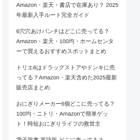
Amazon・楽天・書店で在庫あり？ 2025
年最新入手ルート完全ガイド
6穴穴あけパンチはどこに売ってる？
Amazon・楽天・100均・ホームセンタ
ーで買えるおすすめスポットまとめ
トリエ6はドラッグストアやドンキに売
ってる？Amazon・楽天含めた2025最新
販売店まとめ
おにぎりメーカー6個どこに売ってる？
100均・ニトリ・Amazonで簡単ゲッ
ト！時短おにぎりライフの救世主