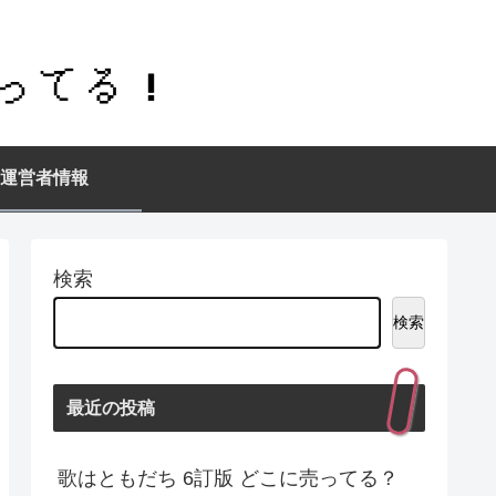
運営者情報
検索
検索
最近の投稿
歌はともだち 6訂版 どこに売ってる？