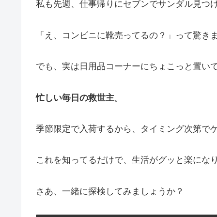
私も先週、仕事帰りにセブンでサンダル見つ
「え、コンビニに靴売ってるの？」って驚き
でも、実は日用品コーナーにちょこっと置い
忙しい毎日の救世主
。
季節限定で入荷するから、タイミング次第で
これを知ってるだけで、生活がグッと楽にな
さあ、一緒に探検してみましょうか？