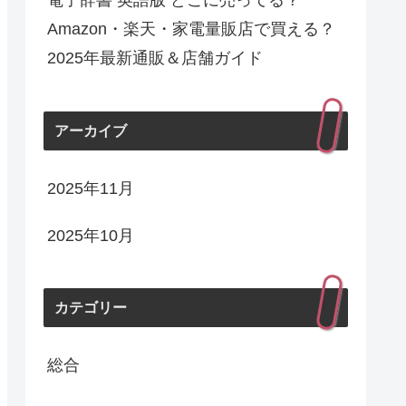
電子辞書 英語版 どこに売ってる？
Amazon・楽天・家電量販店で買える？
2025年最新通販＆店舗ガイド
アーカイブ
2025年11月
2025年10月
カテゴリー
総合