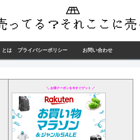
】とは
プライバシーポリシー
お問い合わせ
＼ お得クーポンを今すぐゲット ／