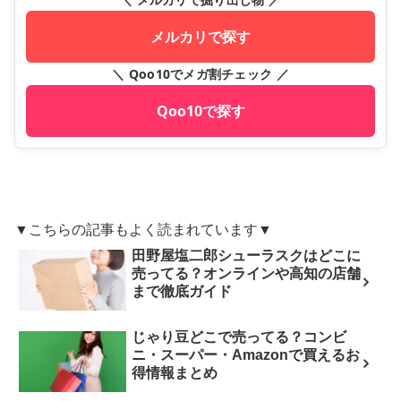
メルカリで探す
＼ Qoo10でメガ割チェック ／
Qoo10で探す
▼こちらの記事もよく読まれています▼
田野屋塩二郎シューラスクはどこに
売ってる？オンラインや高知の店舗
まで徹底ガイド
じゃり豆どこで売ってる？コンビ
ニ・スーパー・Amazonで買えるお
得情報まとめ