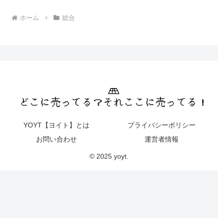
ホーム
総合
YOYT【ヨイト】とは
プライバシーポリシー
お問い合わせ
運営者情報
© 2025 yoyt.