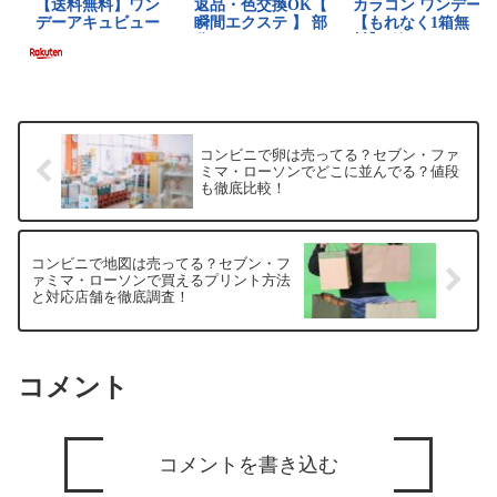
コンビニで卵は売ってる？セブン・ファ
ミマ・ローソンでどこに並んでる？値段
も徹底比較！
コンビニで地図は売ってる？セブン・フ
ァミマ・ローソンで買えるプリント方法
と対応店舗を徹底調査！
コメント
コメントを書き込む