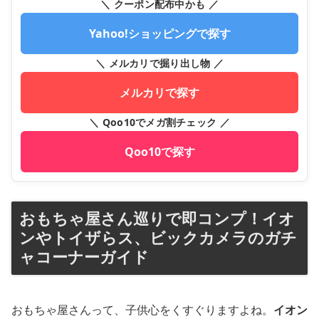
＼ クーポン配布中かも ／
Yahoo!ショッピングで探す
＼ メルカリで掘り出し物 ／
メルカリで探す
＼ Qoo10でメガ割チェック ／
Qoo10で探す
おもちゃ屋さん巡りで即コンプ！イオ
ンやトイザらス、ビックカメラのガチ
ャコーナーガイド
おもちゃ屋さんって、子供心をくすぐりますよね。
イオン