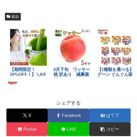
総合
シェアする
X
Facebook
はてブ
Pocket
LINE
コピー