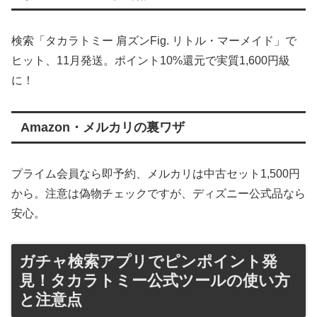
検索「タカラトミー 肩ズンFig. リトル・マーメイド」で
ヒット、11月発送。ポイント10%還元で実質1,600円級
に！
Amazon・メルカリの裏ワザ
プライム会員なら即予約、メルカリは中古セット1,500円
から。注意は偽物チェックですが、ディズニー公式品なら
安心。
ガチャ検索アプリでピンポイント発
見！タカラトミー公式ツールの使い方
と注意点