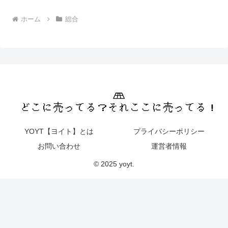
ホーム
総合
YOYT【ヨイト】とは
プライバシーポリシー
お問い合わせ
運営者情報
© 2025 yoyt.