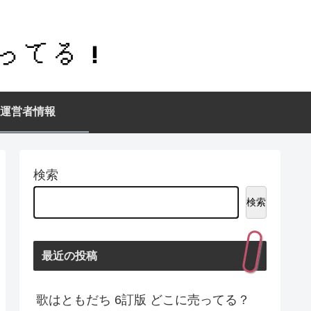
運営者情報
検索
検索
最近の投稿
歌はともだち 6訂版 どこに売ってる？