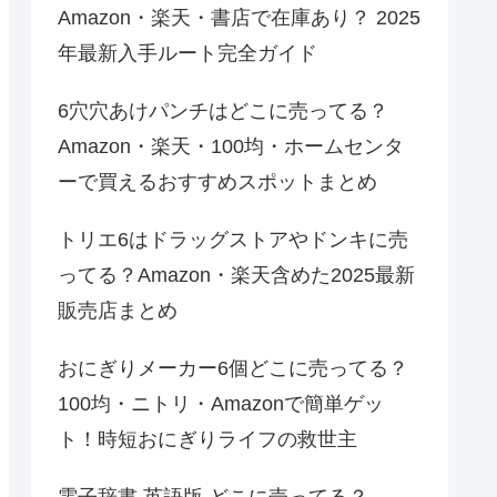
Amazon・楽天・書店で在庫あり？ 2025
年最新入手ルート完全ガイド
6穴穴あけパンチはどこに売ってる？
Amazon・楽天・100均・ホームセンタ
ーで買えるおすすめスポットまとめ
トリエ6はドラッグストアやドンキに売
ってる？Amazon・楽天含めた2025最新
販売店まとめ
おにぎりメーカー6個どこに売ってる？
100均・ニトリ・Amazonで簡単ゲッ
ト！時短おにぎりライフの救世主