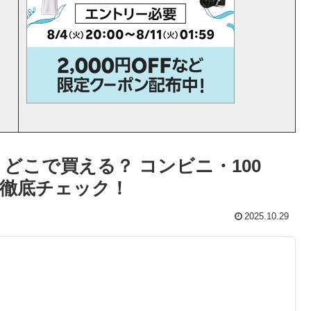
どこで買える？ コンビニ・100
徹底チェック！
2025.10.29