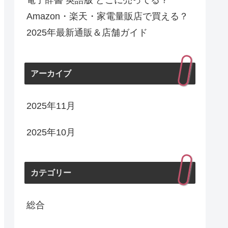
電子辞書 英語版 どこに売ってる？
Amazon・楽天・家電量販店で買える？
2025年最新通販＆店舗ガイド
アーカイブ
2025年11月
2025年10月
カテゴリー
総合