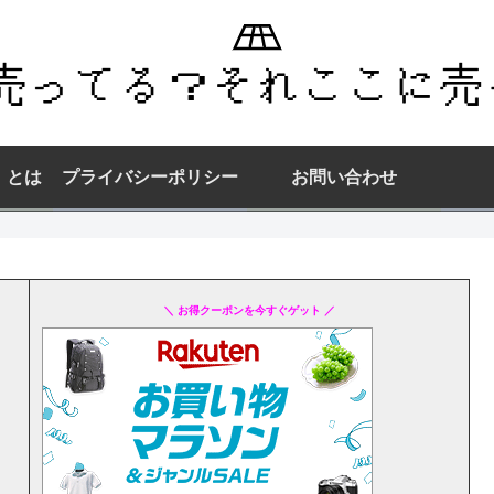
】とは
プライバシーポリシー
お問い合わせ
＼ お得クーポンを今すぐゲット ／