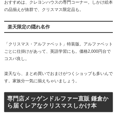
おすすめは、クレヨンハウスの専門コーナー。しかけ絵本
の品揃えが抜群で、クリスマス限定品も。
楽天限定の隠れ名作
「クリスマス・アルファベット」特装版。アルファベット
ごとに仕掛けがあって、英語学習にも。価格2,000円台で
コスパ良し。
楽天なら、まとめ買いでおまけがつくショップも多いんで
す。家族分一気に揃えちゃいましょう。
専門店メッゲンドルファー直販 鎌倉か
ら届くレアなクリスマスしかけ本