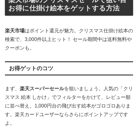
お得に仕掛け絵本をゲットする方法
楽天市場
はポイント還元が魅力。クリスマス仕掛け絵本の
検索で、3,000件以上ヒット！ セール期間中は送料無料や
クーポンも。
お得ゲットのコツ
まず、
楽天スーパーセール
を狙いましょう。人気の「クリ
スマス 絵本 しかけ」でフィルターをかけて、レビュー順
に並べ替え。1,000円台の飛び出す絵本がゴロゴロありま
す。楽天カードユーザーならさらにポイントアップです
よ。