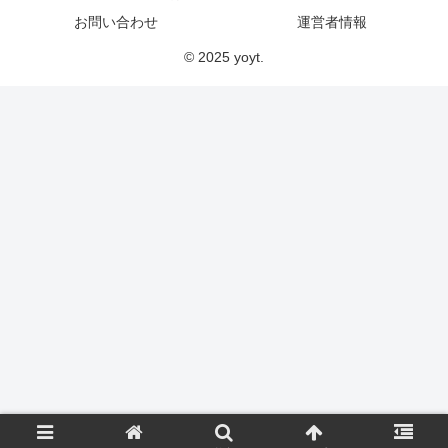
お問い合わせ
運営者情報
© 2025 yoyt.