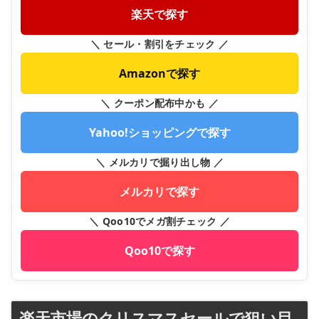
楽天で探す
＼ セール・割引をチェック ／
Amazonで探す
＼ クーポン配布中かも ／
Yahoo!ショッピングで探す
＼ メルカリで掘り出し物 ／
メルカリで探す
＼ Qoo10でメガ割チェック ／
Qoo10で探す
楽天市場のクリスマスセールで狙い目