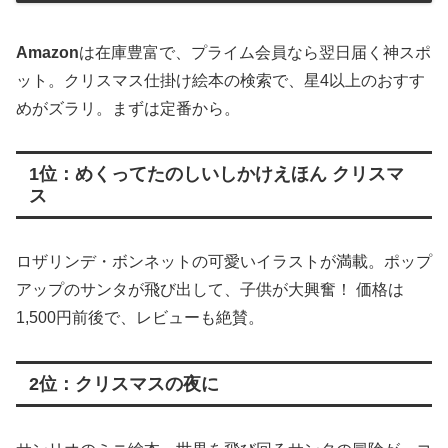
Amazon
は在庫豊富で、プライム会員なら翌日届く神スポ
ット。クリスマス仕掛け絵本の検索で、星4以上のおすす
めがズラリ。まずは定番から。
1位：めくってたのしいしかけえほん クリスマ
ス
ロザリンデ・ボンネットの可愛いイラストが満載。ポップ
アップのサンタが飛び出して、子供が大興奮！ 価格は
1,500円前後で、レビューも絶賛。
2位：クリスマスの夜に