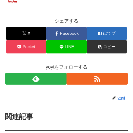
シェアする
X
Facebook
はてブ
Pocket
LINE
コピー
yoytをフォローする
yoyt
関連記事