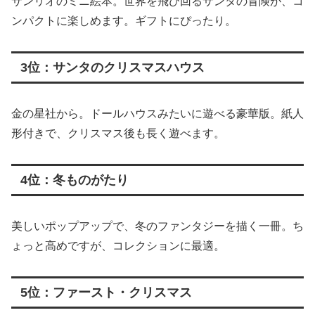
サンリオのミニ絵本。世界を飛び回るサンタの冒険が、コ
ンパクトに楽しめます。ギフトにぴったり。
3位：サンタのクリスマスハウス
金の星社から。ドールハウスみたいに遊べる豪華版。紙人
形付きで、クリスマス後も長く遊べます。
4位：冬ものがたり
美しいポップアップで、冬のファンタジーを描く一冊。ち
ょっと高めですが、コレクションに最適。
5位：ファースト・クリスマス