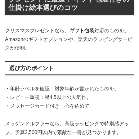
仕掛け絵本選びのコツ
クリスマスプレゼントなら、
ギフト包装
対応のものを。
Amazonのギフトオプションや、楽天のラッピングサービ
スが便利。
選び方のポイント
・年齢ラベルを確認：対象年齢が書かれたものを。
・レビュー重視：星4.5以上の人気作。
・メッセージカード付き：心を込めて。
メッゲンドルファーなら、高級ラッピングで特別感アッ
プ。予算2,500円以内で素敵な一冊が見つかります。