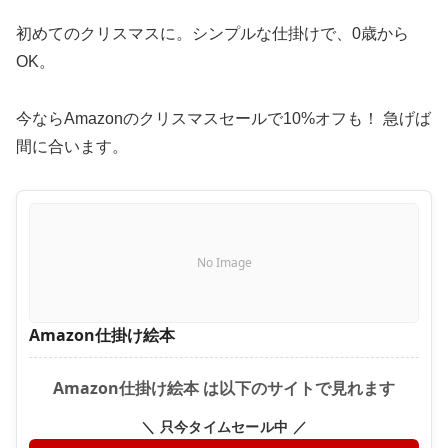
初めてのクリスマスに。シンプルな仕掛けで、0歳から
OK。
今ならAmazonのクリスマスセールで10%オフも！ 急げば
間に合います。
No Image
Amazon仕掛け絵本
Amazon仕掛け絵本 は以下のサイトで見れます
＼ 只今タイムセール中 ／