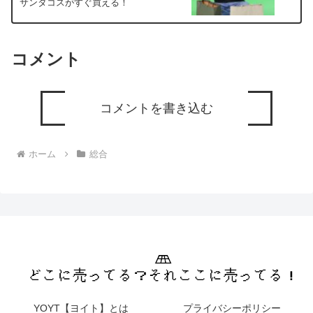
サンタコスがすぐ買える！
コメント
コメントを書き込む
ホーム
総合
YOYT【ヨイト】とは
プライバシーポリシー