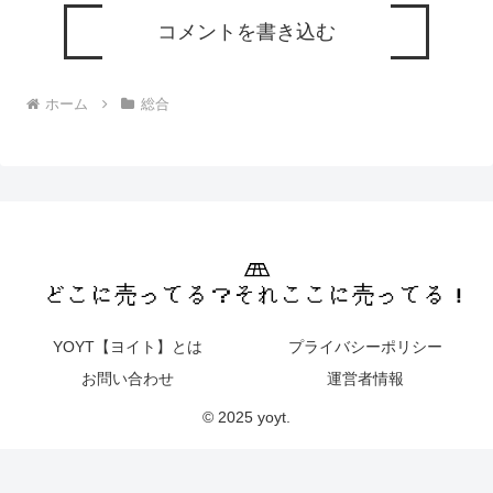
コメントを書き込む
ホーム
総合
YOYT【ヨイト】とは
プライバシーポリシー
お問い合わせ
運営者情報
© 2025 yoyt.