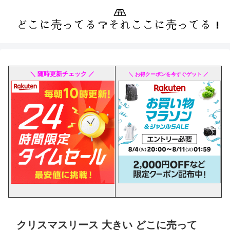
＼ 随時更新チェック ／
＼ お得クーポンを今すぐゲット ／
クリスマスリース 大きい どこに売って