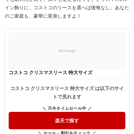
イン飾りに、コストコのリースを選べば後悔なし。あなた
のご家庭も、豪華に変身しますよ！
No Image
コストコ クリスマスリース 特大サイズ
コストコ クリスマスリース 特大サイズ は以下のサイ
トで見れます
＼ 只今タイムセール中 ／
楽天で探す
＼ セール・割引をチェック ／