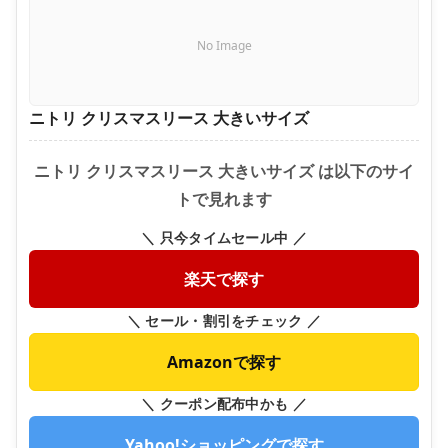
No Image
ニトリ クリスマスリース 大きいサイズ
ニトリ クリスマスリース 大きいサイズ は以下のサイ
トで見れます
＼ 只今タイムセール中 ／
楽天で探す
＼ セール・割引をチェック ／
Amazonで探す
＼ クーポン配布中かも ／
Yahoo!ショッピングで探す