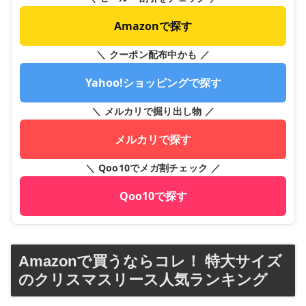
Amazonで探す
＼ クーポン配布中かも ／
Yahoo!ショッピングで探す
＼ メルカリで掘り出し物 ／
メルカリで探す
＼ Qoo10でメガ割チェック ／
Qoo10で探す
Amazonで買うならコレ！ 特大サイズ
のクリスマスリース人気ランキング