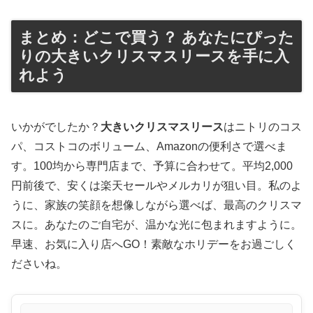
まとめ：どこで買う？ あなたにぴった
りの大きいクリスマスリースを手に入
れよう
いかがでしたか？
大きいクリスマスリース
はニトリのコス
パ、コストコのボリューム、Amazonの便利さで選べま
す。100均から専門店まで、予算に合わせて。平均2,000
円前後で、安くは楽天セールやメルカリが狙い目。私のよ
うに、家族の笑顔を想像しながら選べば、最高のクリスマ
スに。あなたのご自宅が、温かな光に包まれますように。
早速、お気に入り店へGO！素敵なホリデーをお過ごしく
ださいね。