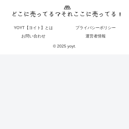
YOYT【ヨイト】とは
プライバシーポリシー
お問い合わせ
運営者情報
© 2025 yoyt.