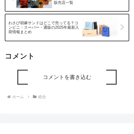
販売店一覧
わさび胡麻サンドはどこで売ってる？コ
ンビニ・スーパー・通販の2025年最新入
荷情報まとめ
コメント
コメントを書き込む
ホーム
総合