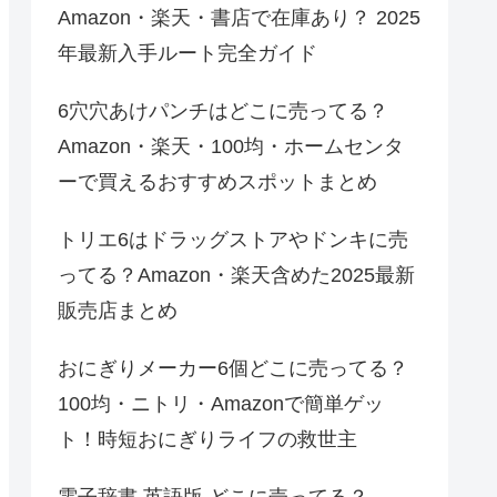
Amazon・楽天・書店で在庫あり？ 2025
年最新入手ルート完全ガイド
6穴穴あけパンチはどこに売ってる？
Amazon・楽天・100均・ホームセンタ
ーで買えるおすすめスポットまとめ
トリエ6はドラッグストアやドンキに売
ってる？Amazon・楽天含めた2025最新
販売店まとめ
おにぎりメーカー6個どこに売ってる？
100均・ニトリ・Amazonで簡単ゲッ
ト！時短おにぎりライフの救世主