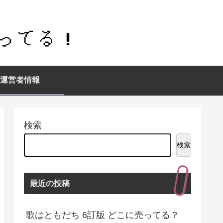
運営者情報
検索
検索
最近の投稿
歌はともだち 6訂版 どこに売ってる？