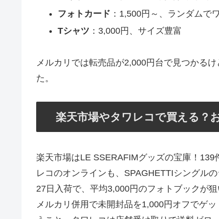
フォトカード
：1,500円～、ランダムで
Tシャツ
：3,000円、サイズ豊富
メルカリでは転売品が2,000円台で見つか
た。
楽天市場やタワレコで買える？
楽天市場はLE SSERAFIMグッズの宝庫！1
レコのオンラインも、SPAGHETTIシングル
27日入荷で、平均3,000円のフォトブック
メルカリ併用で未開封品を1,000円オフでゲ