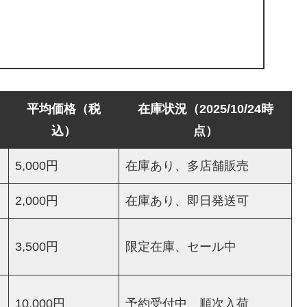
平均価格（税
在庫状況（2025/10/24時
込）
点）
5,000円
在庫あり、多店舗販売
2,000円
在庫あり、即日発送可
3,500円
限定在庫、セール中
10,000円
予約受付中、順次入荷