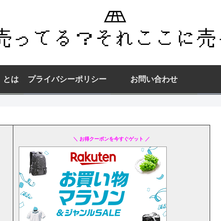
】とは
プライバシーポリシー
お問い合わせ
＼ お得クーポンを今すぐゲット ／