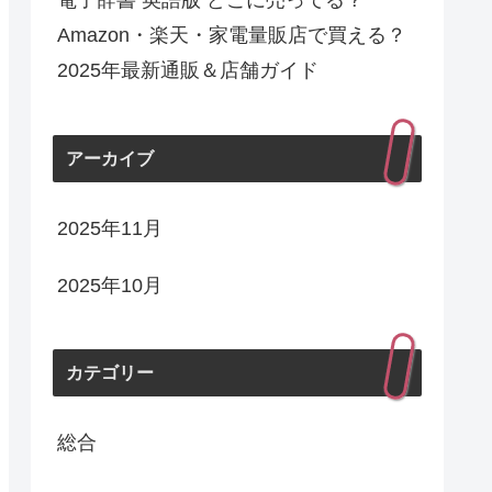
電子辞書 英語版 どこに売ってる？
Amazon・楽天・家電量販店で買える？
2025年最新通販＆店舗ガイド
アーカイブ
2025年11月
2025年10月
カテゴリー
総合