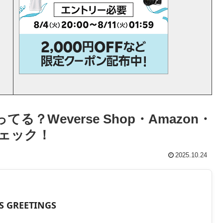
てる？Weverse Shop・Amazon・
ェック！
2025.10.24
'S GREETINGS