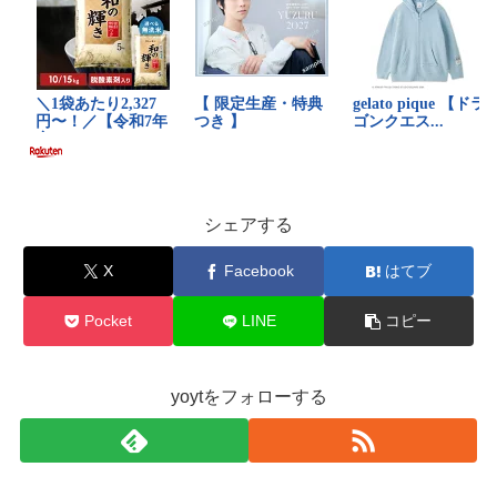
シェアする
X
Facebook
はてブ
Pocket
LINE
コピー
yoytをフォローする