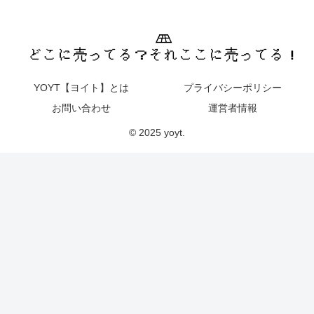
YOYT【ヨイト】とは
プライバシーポリシー
お問い合わせ
運営者情報
© 2025 yoyt.