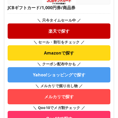
JCBギフトカード/1,000円券/商品券
＼ 只今タイムセール中 ／
楽天で探す
＼ セール・割引をチェック ／
Amazonで探す
＼ クーポン配布中かも ／
Yahoo!ショッピングで探す
＼ メルカリで掘り出し物 ／
メルカリで探す
＼ Qoo10でメガ割チェック ／