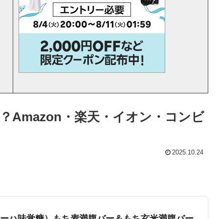
Amazon・楽天・イオン・コンビ
2025.10.24
（ユーハ味覚糖）もち麦満腹バー＆もち玄米満腹バー