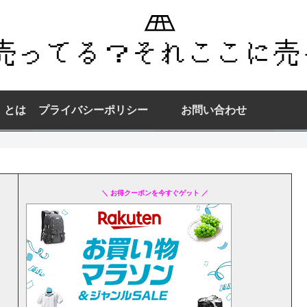
】とは
プライバシーポリシー
お問い合わせ
＼ お得クーポンを今すぐゲット ／