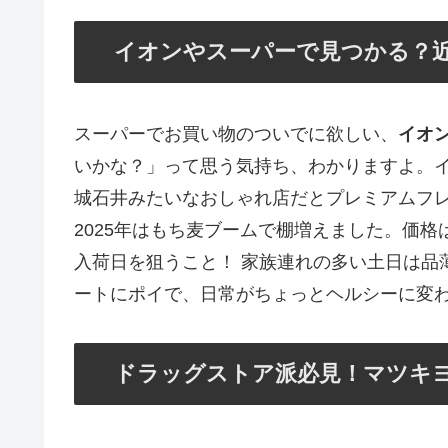
イオンやスーパーで見つかる？
スーパーでお買い物のついでに欲しい、
イオ
いかな？」って思う気持ち、わかりますよ。
城石井みたいなおしゃれ店だとプレミアムフ
2025年はもち麦ブームで棚増えました。価格は1
入荷日を狙うこと！ 家族連れの多い土日は品
ートにポイで、日常がちょっとヘルシーに変
ドラッグストア派必見！マツキ