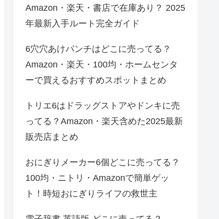
Amazon・楽天・書店で在庫あり？ 2025
年最新入手ルート完全ガイド
6穴穴あけパンチはどこに売ってる？
Amazon・楽天・100均・ホームセンタ
ーで買えるおすすめスポットまとめ
トリエ6はドラッグストアやドンキに売
ってる？Amazon・楽天含めた2025最新
販売店まとめ
おにぎりメーカー6個どこに売ってる？
100均・ニトリ・Amazonで簡単ゲッ
ト！時短おにぎりライフの救世主