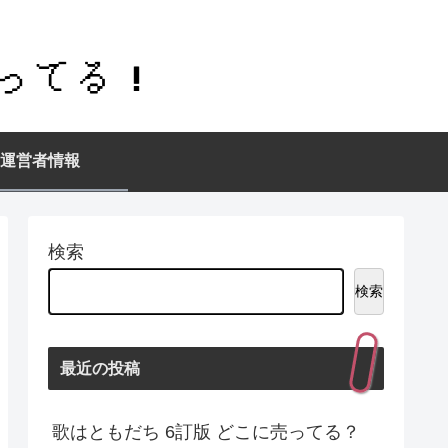
運営者情報
検索
検索
最近の投稿
歌はともだち 6訂版 どこに売ってる？