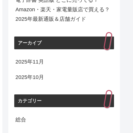
電子辞書 英語版 どこに売ってる？
Amazon・楽天・家電量販店で買える？
2025年最新通販＆店舗ガイド
アーカイブ
2025年11月
2025年10月
カテゴリー
総合