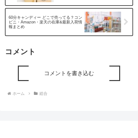
60分キャンディー どこで売ってる？コン
ビニ・Amazon・楽天の在庫&最新入荷情
報まとめ
コメント
コメントを書き込む
ホーム
総合