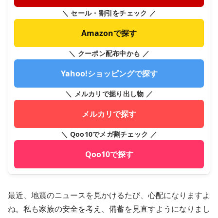
＼ セール・割引をチェック ／
Amazonで探す
＼ クーポン配布中かも ／
Yahoo!ショッピングで探す
＼ メルカリで掘り出し物 ／
メルカリで探す
＼ Qoo10でメガ割チェック ／
Qoo10で探す
最近、地震のニュースを見かけるたび、心配になりますよ
ね。私も家族の安全を考え、備蓄を見直すようになりまし