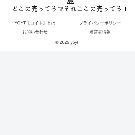
YOYT【ヨイト】とは
プライバシーポリシー
お問い合わせ
運営者情報
© 2025 yoyt.