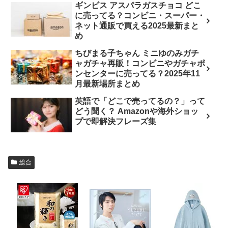
ギンビス アスパラガスチョコ どこ
に売ってる？コンビニ・スーパー・
ネット通販で買える2025最新まと
め
ちびまる子ちゃん ミニゆのみガチ
ャガチャ再販！コンビニやガチャポ
ンセンターに売ってる？2025年11
月最新場所まとめ
英語で「どこで売ってるの？」って
どう聞く？ Amazonや海外ショッ
プで即解決フレーズ集
総合