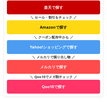
楽天で探す
＼ セール・割引をチェック ／
Amazonで探す
＼ クーポン配布中かも ／
Yahoo!ショッピングで探す
＼ メルカリで掘り出し物 ／
メルカリで探す
＼ Qoo10でメガ割チェック ／
Qoo10で探す