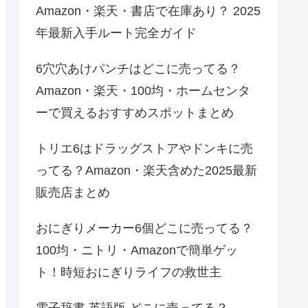
Amazon・楽天・書店で在庫あり？ 2025
年最新入手ルート完全ガイド
6穴穴あけパンチはどこに売ってる？
Amazon・楽天・100均・ホームセンタ
ーで買えるおすすめスポットまとめ
トリエ6はドラッグストアやドンキに売
ってる？Amazon・楽天含めた2025最新
販売店まとめ
おにぎりメーカー6個どこに売ってる？
100均・ニトリ・Amazonで簡単ゲッ
ト！時短おにぎりライフの救世主