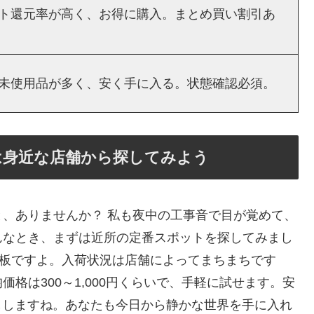
ト還元率が高く、お得に購入。まとめ買い割引あ
未使用品が多く、安く手に入る。状態確認必須。
は身近な店舗から探してみよう
、ありませんか？ 私も夜中の工事音で目が覚めて、
んなとき、まずは近所の定番スポットを探してみまし
鉄板ですよ。入荷状況は店舗によってまちまちです
格は300～1,000円くらいで、手軽に試せます。安
話ししますね。あなたも今日から静かな世界を手に入れ