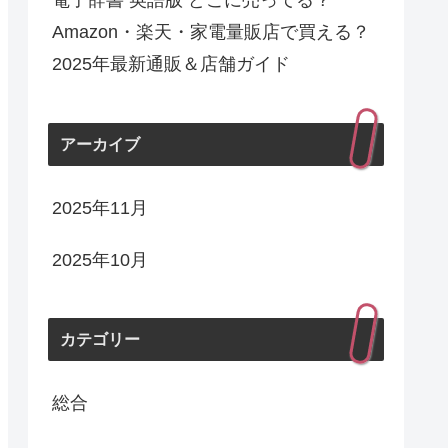
電子辞書 英語版 どこに売ってる？
Amazon・楽天・家電量販店で買える？
2025年最新通販＆店舗ガイド
アーカイブ
2025年11月
2025年10月
カテゴリー
総合