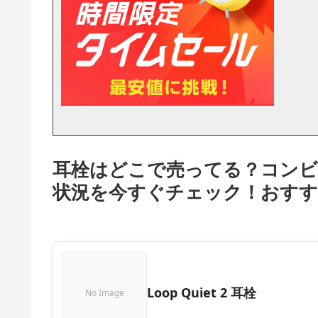
耳栓はどこで売ってる？コンビ
状況を今すぐチェック！おすす
Loop Quiet 2 耳栓
No Image