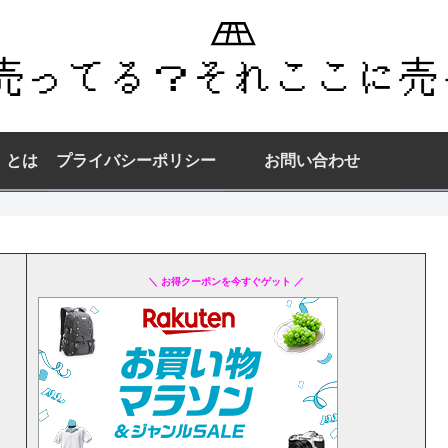
】とは
プライバシーポリシー
お問い合わせ
＼ お得クーポンを今すぐゲット ／