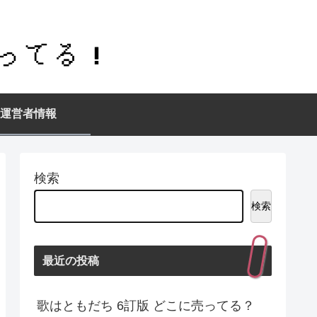
運営者情報
検索
検索
最近の投稿
歌はともだち 6訂版 どこに売ってる？