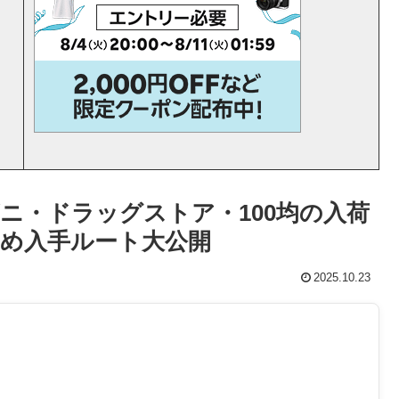
ニ・ドラッグストア・100均の入荷
め入手ルート大公開
2025.10.23