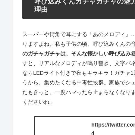
呼び込みくんガチャガチャの魅
理由
スーパーや街角で耳にする「あのメロディ」…
りますよね。私も子供の頃、呼び込みくんの
のガチャガチャは、そんな懐かしい呼び込み
すと、リアルなメロディが鳴り響き、文字パネ
ならLEDライト付きで夜もキラキラ！ガチャ1
うから、集めたくなる中毒性抜群。家族でシ
たもきっと、一度ハマったら止まらなくなり
くださいね。
https://twitter.
4