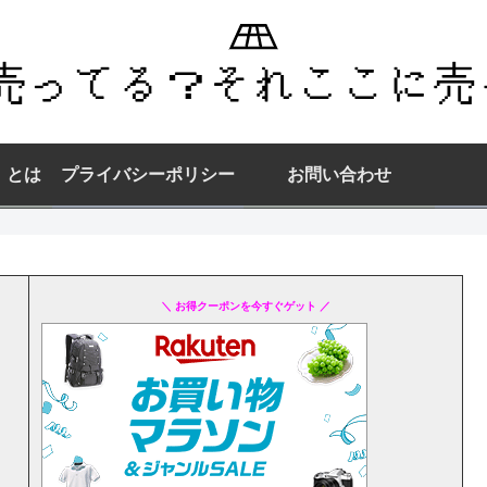
】とは
プライバシーポリシー
お問い合わせ
＼ お得クーポンを今すぐゲット ／