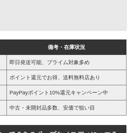
4
）
備考・在庫状況
即日発送可能、プライム対象多め
ポイント還元でお得、送料無料店あり
PayPayポイント10%還元キャンペーン中
中古・未開封品多数、安価で狙い目