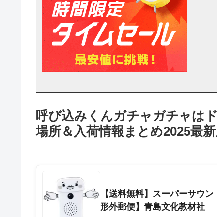
呼び込みくんガチャガチャは
場所＆入荷情報まとめ2025最
【送料無料】スーパーサウン
形外郵便】青島文化教材社