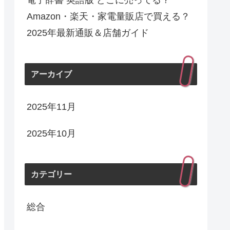
電子辞書 英語版 どこに売ってる？
Amazon・楽天・家電量販店で買える？
2025年最新通販＆店舗ガイド
アーカイブ
2025年11月
2025年10月
カテゴリー
総合