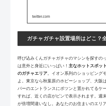
twitter.com
ガチャガチャ設置場所はどこ？
呼び込みくんガチャガチャのマシンを探すの
は意外と身近にいっぱい！
主なホットスポッ
のガチャエリア
。イオン系列のショッピング
よ。東京なら秋葉原のホビーショップ、大阪
パーのエントランスにポツンと置かれてるケ
すれば、近くの店がピンで表示されます。週
が倍増間違いなし。あなたのお住まいのエリ