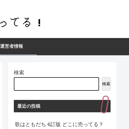
運営者情報
検索
検索
最近の投稿
歌はともだち 6訂版 どこに売ってる？