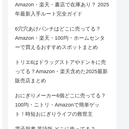
Amazon・楽天・書店で在庫あり？ 2025
年最新入手ルート完全ガイド
6穴穴あけパンチはどこに売ってる？
Amazon・楽天・100均・ホームセンタ
ーで買えるおすすめスポットまとめ
トリエ6はドラッグストアやドンキに売
ってる？Amazon・楽天含めた2025最新
販売店まとめ
おにぎりメーカー6個どこに売ってる？
100均・ニトリ・Amazonで簡単ゲッ
ト！時短おにぎりライフの救世主