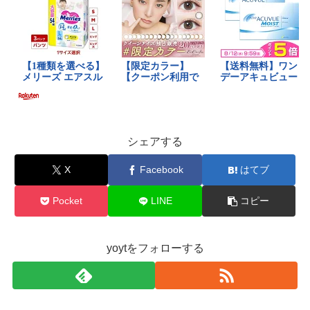
シェアする
X
Facebook
はてブ
Pocket
LINE
コピー
yoytをフォローする