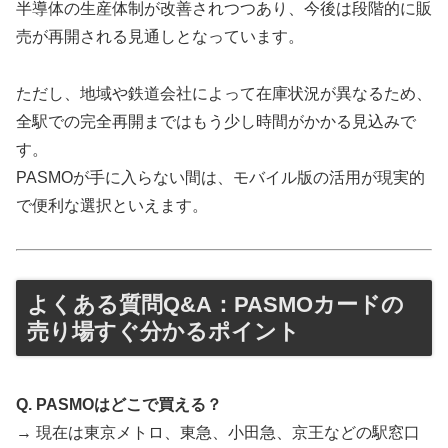
半導体の生産体制が改善されつつあり、今後は段階的に販
売が再開される見通しとなっています。
ただし、地域や鉄道会社によって在庫状況が異なるため、
全駅での完全再開まではもう少し時間がかかる見込みで
す。
PASMOが手に入らない間は、モバイル版の活用が現実的
で便利な選択といえます。
よくある質問Q&A：PASMOカードの
売り場すぐ分かるポイント
Q. PASMOはどこで買える？
→ 現在は東京メトロ、東急、小田急、京王などの駅窓口