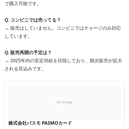
で購入可能です。
Q. コンビニでは売ってる？
→ 販売はしていません。コンビニではチャージのみ対応
しています。
Q. 販売再開の予定は？
→ 2025年内の安定供給を目指しており、順次販売が拡大
される見込みです。
No Image
株式会社パスモ PASMOカード