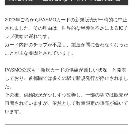
2023年ごろからPASMOカードの新規販売が一時的に中止
されました。その理由は、世界的な半導体不足によるICチ
ップ供給の遅れです。
カード内部のチップが不足し、製造が間に合わなくなった
ことが主な要因とされています。
PASMO公式も「新規カードの供給が難しい状況」と発表
しており、首都圏では多くの駅で新規発行が停止されまし
た。
その後、供給状況が少しずつ改善し、一部の駅では販売が
再開されていますが、依然として数量限定の販売が続いて
います。