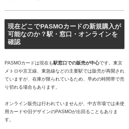
現在どこでPASMOカードの新規購入が
可能なのか？駅・窓口・オンラインを
確認
PASMOカードは現在も
駅窓口での販売が中心
です。東京
メトロや京王線、東急線などの主要駅では販売が再開され
ていますが、在庫が限られているため、早めの時間帯で売
り切れる場合もあります。
オンライン販売は行われていませんが、中古市場では未使
用カードや旧デザインのPASMOが出回ることもありま
す。