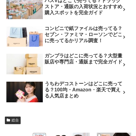
ハスVはどこで売ってる？ドラッグ
ストア・通販の入荷状況とおすすめ
購入スポットを完全ガイド
コンビニで紙ファイルは売ってる？
セブン・ファミマ・ローソンでどこ
に売ってるかリアル調査！
ガンプラはどこに売ってる？大型量
販店や専門店・通販まで完全ガイド
うちわデコストーンはどこに売って
る？100均・Amazon・楽天で買え
る人気店まとめ
総合