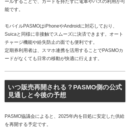
ールすることで、カードを持たずに電車やバスの利用が可
能です。
モバイルPASMOはiPhoneやAndroidに対応しており、
Suicaと同様に非接触でスムーズに決済できます。オート
チャージ機能や紛失防止の面でも便利です。
定期券利用者は、スマホ連携を活用することでPASMOカ
ードがなくても日常の移動が快適に行えます。
いつ販売再開される？PASMO側の公式
見通しと今後の予想
PASMO協議会によると、2025年内を目処に安定した供給
を再開する予定です。