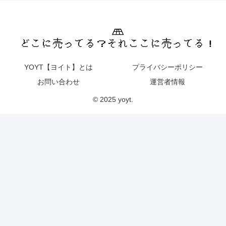
YOYT【ヨイト】とは
プライバシーポリシー
お問い合わせ
運営者情報
© 2025 yoyt.