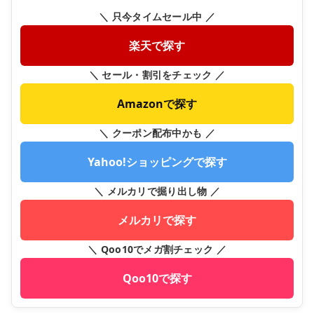
＼ 只今タイムセール中 ／
楽天で探す
＼ セール・割引をチェック ／
Amazonで探す
＼ クーポン配布中かも ／
Yahoo!ショッピングで探す
＼ メルカリで掘り出し物 ／
メルカリで探す
＼ Qoo10でメガ割チェック ／
Qoo10で探す