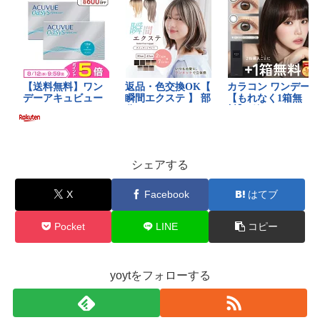
シェアする
X
Facebook
はてブ
Pocket
LINE
コピー
yoytをフォローする