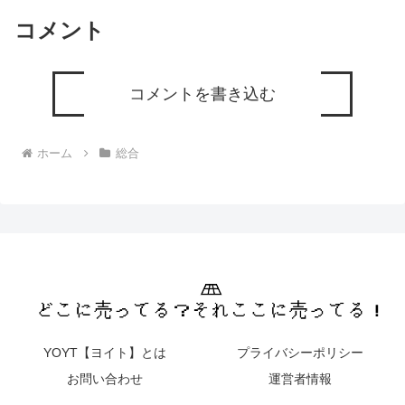
コメント
コメントを書き込む
ホーム
総合
YOYT【ヨイト】とは
プライバシーポリシー
お問い合わせ
運営者情報