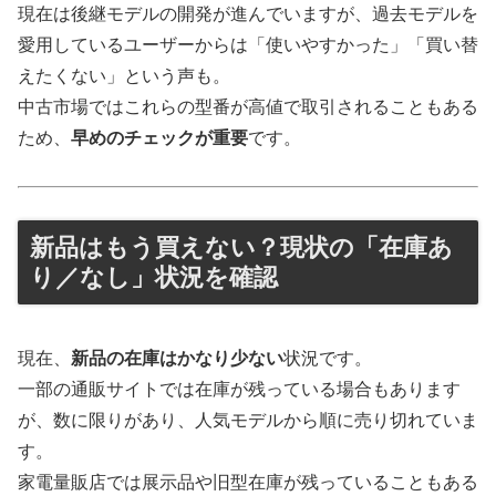
現在は後継モデルの開発が進んでいますが、過去モデルを
愛用しているユーザーからは「使いやすかった」「買い替
えたくない」という声も。
中古市場ではこれらの型番が高値で取引されることもある
ため、
早めのチェックが重要
です。
新品はもう買えない？現状の「在庫あ
り／なし」状況を確認
現在、
新品の在庫はかなり少ない
状況です。
一部の通販サイトでは在庫が残っている場合もあります
が、数に限りがあり、人気モデルから順に売り切れていま
す。
家電量販店では展示品や旧型在庫が残っていることもある