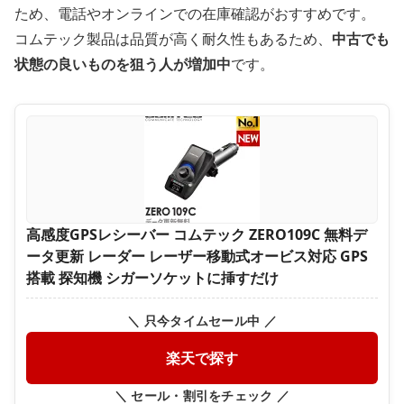
ため、電話やオンラインでの在庫確認がおすすめです。
コムテック製品は品質が高く耐久性もあるため、
中古でも
状態の良いものを狙う人が増加中
です。
高感度GPSレシーバー コムテック ZERO109C 無料デ
ータ更新 レーダー レーザー移動式オービス対応 GPS
搭載 探知機 シガーソケットに挿すだけ
＼ 只今タイムセール中 ／
楽天で探す
＼ セール・割引をチェック ／