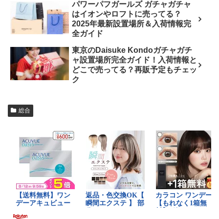
パワーパフガールズ ガチャガチャ
はイオンやロフトに売ってる？
2025年最新設置場所＆入荷情報完
全ガイド
東京のDaisuke Kondoガチャガチ
ャ設置場所完全ガイド！入荷情報と
どこで売ってる？再販予定もチェッ
ク
総合