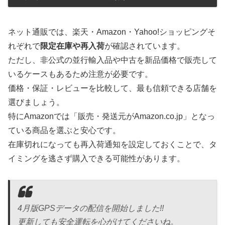
ネット通販では、楽天・Amazon・Yahoo!ショッピングそ
れぞれで
限定在庫や再入荷
が確認されています。
ただし、非公式の並行輸入品や中古を新品価格で販売して
いるケースもあるため注意が必要です。
価格・保証・レビューを比較して、最も信頼できる店舗を
選びましょう。
特にAmazonでは「販売・発送元がAmazon.co.jp」となっ
ている商品を選ぶと安心です。
在庫切れになっても再入荷通知を設定しておくことで、タ
イミングを逃さず購入できる可能性があります。
4月版GPSデータの配信を開始しました!!
更新しても安全運転を心がけてくださいね。