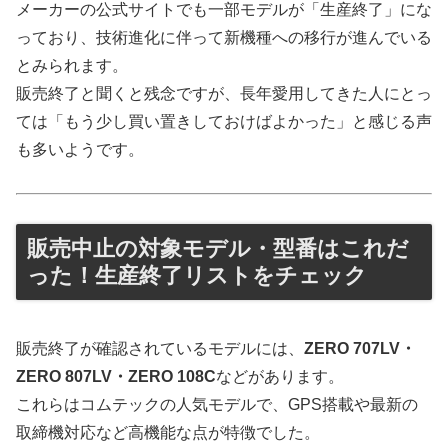
メーカーの公式サイトでも一部モデルが「生産終了」にな
っており、技術進化に伴って新機種への移行が進んでいる
とみられます。
販売終了と聞くと残念ですが、長年愛用してきた人にとっ
ては「もう少し買い置きしておけばよかった」と感じる声
も多いようです。
販売中止の対象モデル・型番はこれだ
った！生産終了リストをチェック
販売終了が確認されているモデルには、
ZERO 707LV・
ZERO 807LV・ZERO 108C
などがあります。
これらはコムテックの人気モデルで、GPS搭載や最新の
取締機対応など高機能な点が特徴でした。