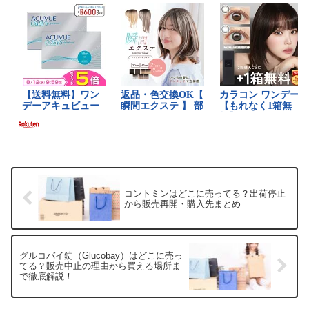
コントミンはどこに売ってる？出荷停止
から販売再開・購入先まとめ
グルコバイ錠（Glucobay）はどこに売っ
てる？販売中止の理由から買える場所ま
で徹底解説！