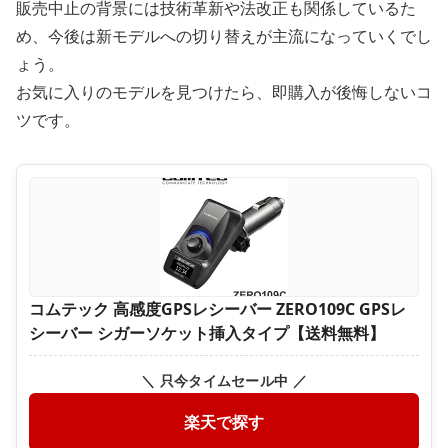
販売中止の背景には技術革新や法改正も関係しているた
め、今後は新モデルへの切り替えが主流になっていくでし
ょう。
お気に入りのモデルを見つけたら、即購入が後悔しないコ
ツです。
コムテック 高感度GPSレシーバー ZERO109C GPSレ
シーバー シガーソケット挿入タイプ【送料無料】
＼ 只今タイムセール中 ／
楽天で探す