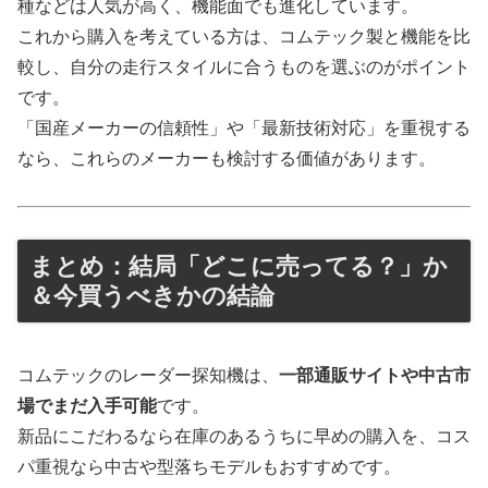
種などは人気が高く、機能面でも進化しています。
これから購入を考えている方は、コムテック製と機能を比
較し、自分の走行スタイルに合うものを選ぶのがポイント
です。
「国産メーカーの信頼性」や「最新技術対応」を重視する
なら、これらのメーカーも検討する価値があります。
まとめ：結局「どこに売ってる？」か
＆今買うべきかの結論
コムテックのレーダー探知機は、
一部通販サイトや中古市
場でまだ入手可能
です。
新品にこだわるなら在庫のあるうちに早めの購入を、コス
パ重視なら中古や型落ちモデルもおすすめです。