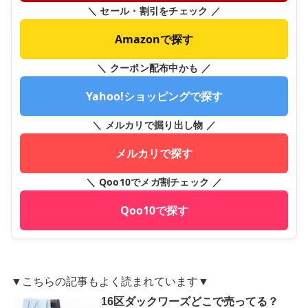
＼ セール・割引をチェック ／
Amazonで探す
＼ クーポン配布中かも ／
Yahoo!ショッピングで探す
＼ メルカリで掘り出し物 ／
メルカリで探す
＼ Qoo10でメガ割チェック ／
Qoo10で探す
▼こちらの記事もよく読まれています▼
16区ダックワーズどこで売ってる？