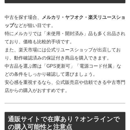
中古を探す場合、
メルカリ・ヤフオク・楽天リユースショ
ップ
などが狙い目です。
特にメルカリでは「未使用・開封済み」品も多く出品され
ており、価格も比較的手頃です。
また、楽天市場には公式リユースショップが出店してお
り、動作確認済みの保証付き商品を購入できます。
中古品を選ぶ際は「GPS更新可」「電源コード付属」な
どの条件をしっかり確認して選びましょう。
安心感を重視するなら、公式販売店や信頼できる中古専門
店からの購入がおすすめです。
通販サイトで在庫あり？オンラインで
の購入可能性と注意点