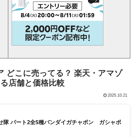
ア どこに売ってる？ 楽天・アマゾ
る店舗と価格比較
2025.10.21
せ隊 パート2全5種バンダイガチャポン ガシャポ