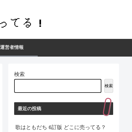
運営者情報
検索
検索
最近の投稿
歌はともだち 6訂版 どこに売ってる？