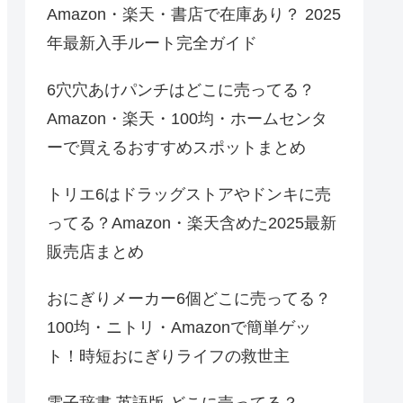
Amazon・楽天・書店で在庫あり？ 2025
年最新入手ルート完全ガイド
6穴穴あけパンチはどこに売ってる？
Amazon・楽天・100均・ホームセンタ
ーで買えるおすすめスポットまとめ
トリエ6はドラッグストアやドンキに売
ってる？Amazon・楽天含めた2025最新
販売店まとめ
おにぎりメーカー6個どこに売ってる？
100均・ニトリ・Amazonで簡単ゲッ
ト！時短おにぎりライフの救世主