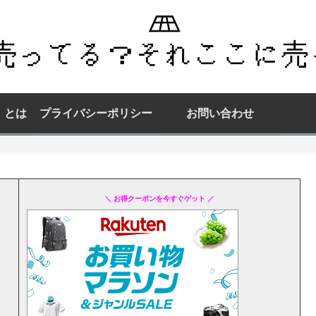
】とは
プライバシーポリシー
お問い合わせ
＼ お得クーポンを今すぐゲット ／