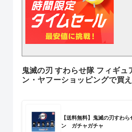
鬼滅の刃 すわらせ隊 フィギュ
ン・ヤフーショッピングで買え
【送料無料】鬼滅の刃すわら
ン ガチャガチャ