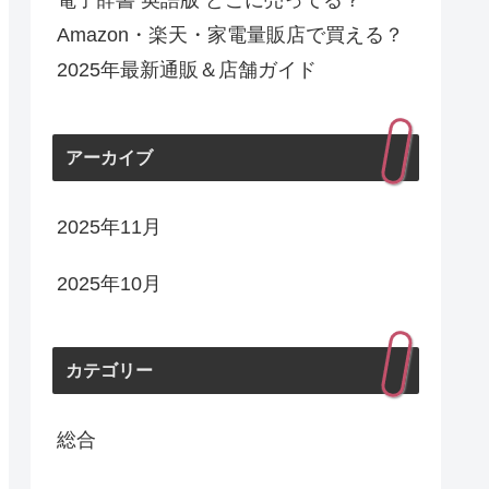
電子辞書 英語版 どこに売ってる？
Amazon・楽天・家電量販店で買える？
2025年最新通販＆店舗ガイド
アーカイブ
2025年11月
2025年10月
カテゴリー
総合