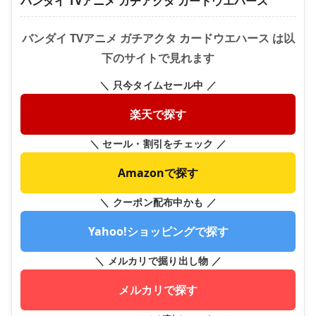
バンダイ TVアニメ ガチアクタ カードウエハース
バンダイ TVアニメ ガチアクタ カードウエハース は以
下のサイトで見れます
＼ 只今タイムセール中 ／
楽天で探す
＼ セール・割引をチェック ／
Amazonで探す
＼ クーポン配布中かも ／
Yahoo!ショッピングで探す
＼ メルカリで掘り出し物 ／
メルカリで探す