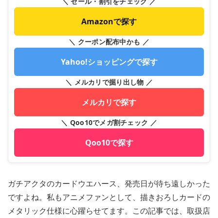
＼ セール・割引をチェック ／
Amazonで探す
＼ クーポン配布中かも ／
Yahoo!ショッピングで探す
＼ メルカリで掘り出し物 ／
メルカリで探す
＼ Qoo10でメガ割チェック ／
Qoo10で探す
ガチアクタのカードウエハース、発売日が待ち遠しかった
ですよね。私もアニメファンとして、描きおろしカードの
メタリック仕様に心躍らせてます。この記事では、取扱店