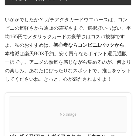
いかがでしたか？ ガチアクタカードウエハースは、コン
ビニの気軽さから通販の確実さまで、選択肢いっぱい。平
均165円でメタリックカードの豪華さはコスパ抜群です
よ。私のおすすめは、
初心者ならコンビニ1パックから
、
本格派は楽天BOX予約。安く買うならポイント還元通販
一択です。アニメの熱気を感じながら集めるのが、何より
の楽しみ。あなたにぴったりなスポットで、推しをゲット
してくださいね。きっと、心が満たされますよ！
No Image