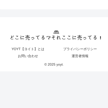
YOYT【ヨイト】とは
プライバシーポリシー
お問い合わせ
運営者情報
© 2025 yoyt.