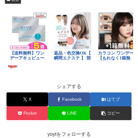
シェアする
X
Facebook
はてブ
Pocket
LINE
コピー
yoytをフォローする