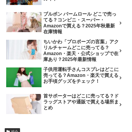
ブルボン バームロール どこで売っ
てる？コンビニ・スーパー・
Amazonで買える？2025年秋最新
在庫情報
ちいかわ「プロポーズの言葉」アク
リルチャームどこに売ってる？
Amazon・楽天・公式ショップで在
庫あり？2025年最新情報
子供用運転手さんコスプレはどこに
売ってる？Amazon・楽天で買える
お手頃グッズをチェック！
首サポーターはどこに売ってる？ド
ラッグストアや通販で買える場所ま
とめ
総合