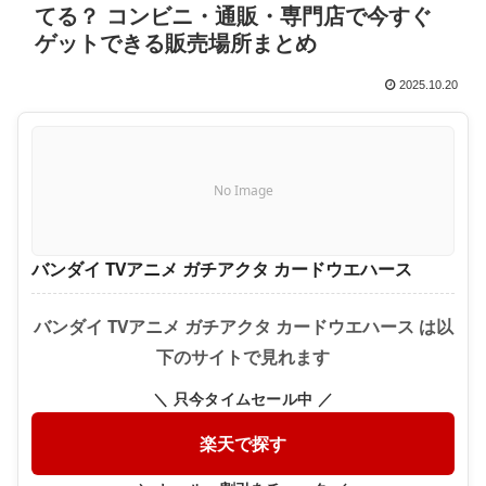
てる？ コンビニ・通販・専門店で今すぐ
ゲットできる販売場所まとめ
2025.10.20
No Image
バンダイ TVアニメ ガチアクタ カードウエハース
バンダイ TVアニメ ガチアクタ カードウエハース は以
下のサイトで見れます
＼ 只今タイムセール中 ／
楽天で探す